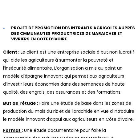
PROJET DE PROMOTION DES INTRANTS AGRICOLES AUPRES
DES CMMUNAUTES PRODUCTRICES DE MARAICHER ET
VIVRIERS EN COTE D’IVOIRE
Client
:
Le client est une entreprise sociale à but non lucratif
qui aide les agriculteurs à surmonter la pauvreté et
l’insécurité alimentaire. L’organisation a mis au point un
modèle d’épargne innovant qui permet aux agriculteurs
d’investir leurs économies dans des semences de haute
qualité, des engrais, des assurances et des formations.
But de l’étude
:
Faire une étude de base dans les zones de
production du maïs du riz et de l’arachide en vue d’introduire
le modèle innovant d’appui aux agriculteurs en Côte d’Ivoire.
Format
:
Une étude documentaire pour faire la