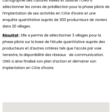
cartographie des cultures visées et assister l’ONG à
sélectionner les zones de prédilection pour la phase pilote de
l’implantation de ses activités en Côte d’Ivoire et une
enquête quantitative auprès de 300 producteurs de vivriers
dans 20 villages.
Résultat
:
Elle a permis de sélectionner 3 villages pour la
phase pilote sur la base de l’étude quantitative auprès des
producteurs et d’autres critères tels que l’accès par voie
terrestre, la disponibilité des réseaux de communication.
ONG a ainsi finalisé son plan d’action et démarrer son
implantation en Côte d’Ivoire.